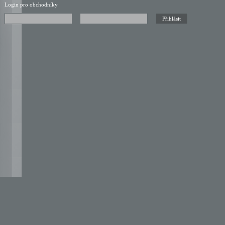
Login pro obchodníky