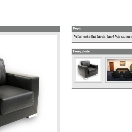
Popis
Velké, pohodlné křeslo, které Vás zaujme
Fotogalerie