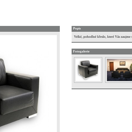
Popis
Velké, pohodlné křeslo, které Vás zaujme
Fotogalerie