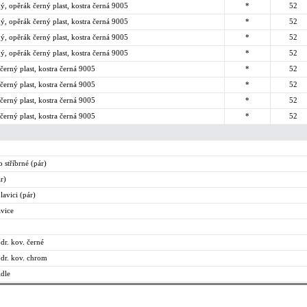
ný, opěrák černý plast, kostra černá 9005
*
52
ný, opěrák černý plast, kostra černá 9005
*
52
ný, opěrák černý plast, kostra černá 9005
*
52
ný, opěrák černý plast, kostra černá 9005
*
52
 černý plast, kostra černá 9005
*
52
 černý plast, kostra černá 9005
*
52
 černý plast, kostra černá 9005
*
52
 černý plast, kostra černá 9005
*
52
stříbrné (pár)
r)
lavici (pár)
avice
dr. kov. černé
odr. kov. chrom
idle