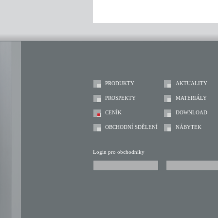
PRODUKTY
AKTUALITY
PROSPEKTY
MATERIÁLY
CENÍK
DOWNLOAD
OBCHODNÍ SDĚLENÍ
NÁBYTEK
Login pro obchodníky