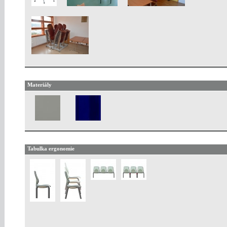
Materiály
Tabulka ergonomie