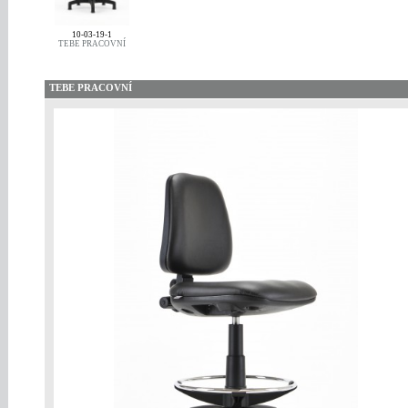
10-03-19-1
TEBE PRACOVNÍ
TEBE PRACOVNÍ