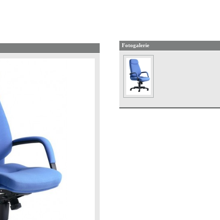
Fotogalerie